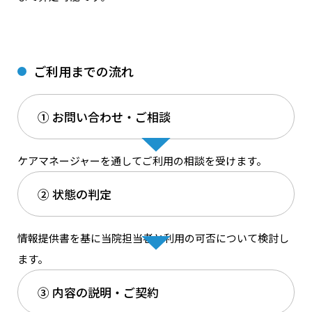
ご利⽤までの流れ
① お問い合わせ‧ご相談
ケアマネージャーを通してご利⽤の相談を受けます。
② 状態の判定
情報提供書を基に当院担当者と利⽤の可否について検討し
ます。
③ 内容の説明‧ご契約