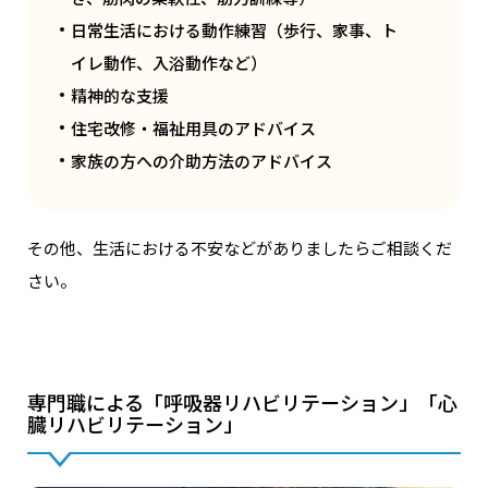
日常生活における動作練習（歩⾏、家事、ト
イレ動作、⼊浴動作など）
精神的な⽀援
住宅改修‧福祉⽤具のアドバイス
家族の⽅への介助⽅法のアドバイス
その他、⽣活における不安などがありましたらご相談くだ
さい。
専⾨職による「呼吸器リハビリテーション」「⼼
臓リハビリテーション」