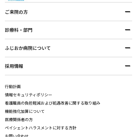
ご来院の方
診療科・部門
ふじおか病院について
採用情報
行動計画
情報セキュリティポリシー
看護職員の負担軽減および処遇改善に関する取り組み
機能強化加算について
医療関係者の方
ペイシェントハラスメントに対する方針
お問い合わせ