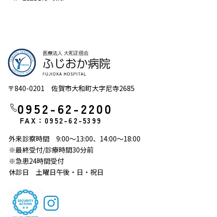
〒840-0201 佐賀市大和町大字尼寺2685
0952-62-2200
FAX：0952-62-5399
外来診察時間 9:00～13:00、14:00～18:00
※最終受付/診療時間30分前
※急患24時間受付
休診日 土曜日午後・日・祝日