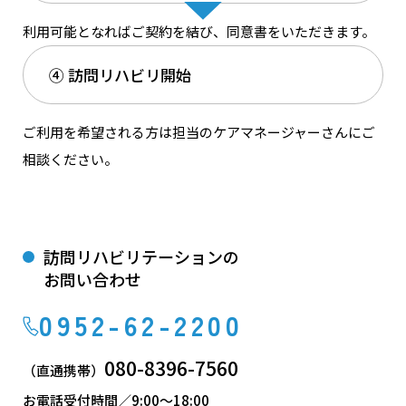
利⽤可能となればご契約を結び、同意書をいただきます。
④ 訪問リハビリ開始
ご利⽤を希望される⽅は担当のケアマネージャーさんにご
相談ください。
訪問リハビリテーションの
お問い合わせ
0952-62-2200
080-8396-7560
（直通携帯）
お電話受付時間／9:00～18:00