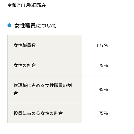
令和7年1月6日現在
女性職員について
女性職員数
177名
女性の割合
75％
管理職に占める女性職員の割
45％
合
役員に占める女性の割合
75％