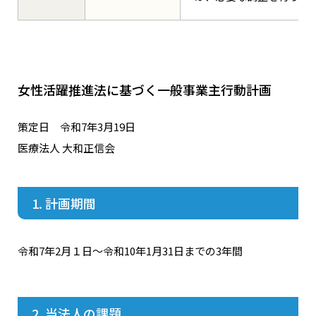
女性活躍推進法に基づく一般事業主行動計画
策定日 令和7年3月19日
医療法人 大和正信会
1. 計画期間
令和7年2月１日～令和10年1月31日までの3年間
2. 当法人の課題