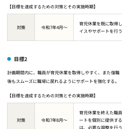
【目標を達成するための対策とその実施時期】
育児休業を既に取得した
対策
令和7年4月～
イスやサポートを行うメ
目標2
計画期間内に、職員が育児休業を取得しやすく、また復職
後もスムーズに職場に戻れるようにサポートを強化する。
【目標を達成するための対策とその実施時期】
育児休業を終えた職員に
対策
令和7年8月～
ートを個別に提供する。
は、必要な調整を行う。