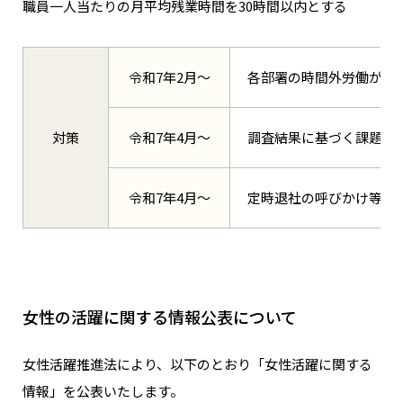
職員一人当たりの月平均残業時間を30時間以内とする
令和7年2月～
各部署の時間外労働が必
対策
令和7年4月～
調査結果に基づく課題お
令和7年4月～
定時退社の呼びかけ等を
女性の活躍に関する情報公表について
女性活躍推進法により、以下のとおり「女性活躍に関する
情報」を公表いたします。