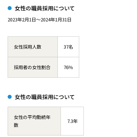
女性の職員採用について
2023年2月1日〜2024年1月31日
女性採用人数
37名
採用者の女性割合
76％
女性の職員採用について
女性の平均勤続年
7.3年
数