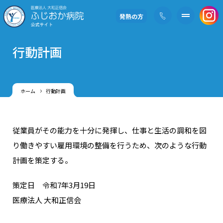
発熱の方
行動計画
ホーム
行動計画
従業員がその能力を十分に発揮し、仕事と生活の調和を図
り働きやすい雇用環境の整備を行うため、次のような行動
計画を策定する。
策定日 令和7年3月19日
医療法人 大和正信会