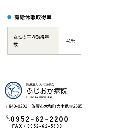
有給休暇取得率
女性の平均勤続年
41％
数
〒840-0201 佐賀市大和町大字尼寺2685
0952-62-2200
FAX：0952-62-5399