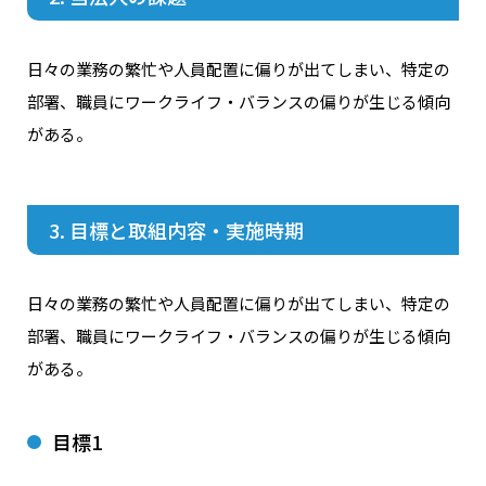
日々の業務の繁忙や人員配置に偏りが出てしまい、特定の
部署、職員にワークライフ・バランスの偏りが生じる傾向
がある。
3. 目標と取組内容・実施時期
日々の業務の繁忙や人員配置に偏りが出てしまい、特定の
部署、職員にワークライフ・バランスの偏りが生じる傾向
がある。
目標1