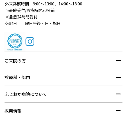
外来診察時間 9:00～13:00、14:00～18:00
※最終受付/診療時間30分前
※急患24時間受付
休診日 土曜日午後・日・祝日
ご来院の方
診療科・部門
ふじおか病院について
採用情報