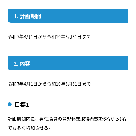
1. 計画期間
令和7年4月1日から令和10年3月31日まで
2. 内容
令和7年4月1日から令和10年3月31日まで
目標1
計画期間内に、男性職員の育児休業取得者数を6名から1名
でも多く増加させる。