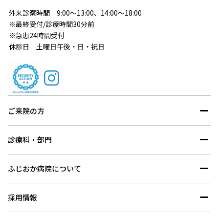
外来診察時間 9:00～13:00、14:00～18:00
※最終受付/診療時間30分前
※急患24時間受付
休診日 土曜日午後・日・祝日
ご来院の方
診療科・部門
ふじおか病院について
採用情報