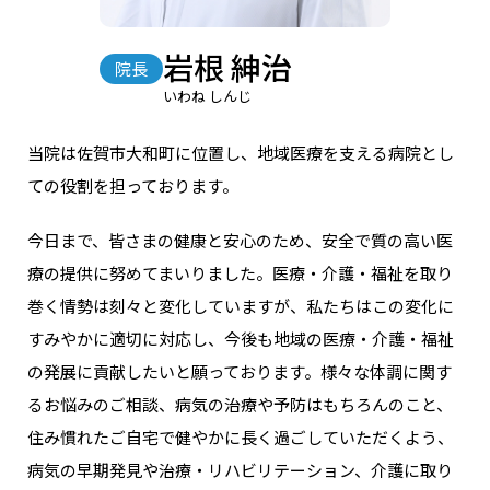
岩根 紳治
院長
いわね しんじ
当院は佐賀市大和町に位置し、地域医療を支える病院とし
ての役割を担っております。
今日まで、皆さまの健康と安心のため、安全で質の高い医
療の提供に努めてまいりました。医療・介護・福祉を取り
巻く情勢は刻々と変化していますが、私たちはこの変化に
すみやかに適切に対応し、今後も地域の医療・介護・福祉
の発展に貢献したいと願っております。様々な体調に関す
るお悩みのご相談、病気の治療や予防はもちろんのこと、
住み慣れたご自宅で健やかに長く過ごしていただくよう、
病気の早期発見や治療・リハビリテーション、介護に取り