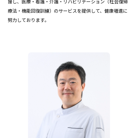
接し、医療・看護・介護・リハビリテーション（社会復帰
療法・機能回復訓練）のサービスを提供して、健康増進に
努力しております。