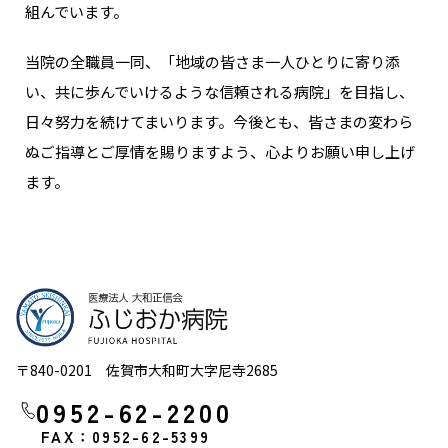
組んでいます。
当院の全職員一同、「地域の皆さま一人ひとりに寄り添
い、共に歩んでいけるような信頼される病院」を目指し、
日々努力を続けてまいります。今後とも、皆さまの変わら
ぬご指導とご厚情を賜りますよう、心よりお願い申し上げ
ます。
〒840-0201 佐賀市大和町大字尼寺2685
0952-62-2200
FAX：0952-62-5399