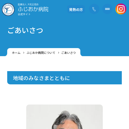
発熱の方
ごあいさつ
ホーム
ふじおか病院について
ごあいさつ
地域のみなさまとともに