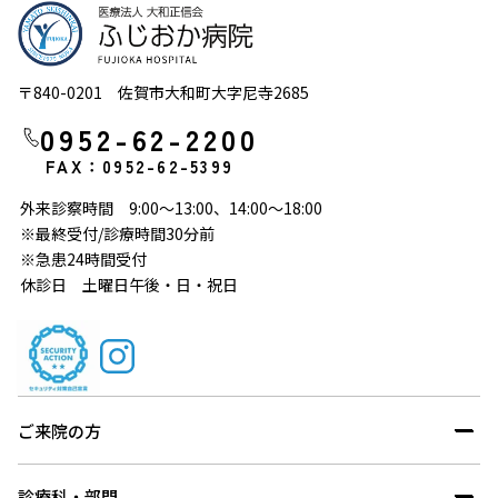
〒840-0201 佐賀市大和町大字尼寺2685
0952-62-2200
FAX：0952-62-5399
外来診察時間 9:00～13:00、14:00～18:00
※最終受付/診療時間30分前
※急患24時間受付
休診日 土曜日午後・日・祝日
ご来院の方
診療科・部門