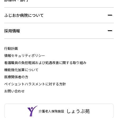
ふじおか病院について
採用情報
行動計画
情報セキュリティポリシー
看護職員の負担軽減および処遇改善に関する取り組み
機能強化加算について
医療関係者の方
ペイシェントハラスメントに対する方針
お問い合わせ
しょうぶ苑
介護老人保険施設