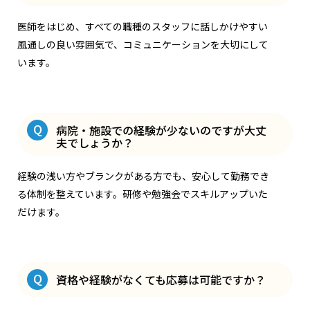
医師をはじめ、すべての職種のスタッフに話しかけやすい
風通しの良い雰囲気で、コミュニケーションを大切にして
います。
Q
病院・施設での経験が少ないのですが大丈
夫でしょうか？
経験の浅い方やブランクがある方でも、安心して勤務でき
る体制を整えています。研修や勉強会でスキルアップいた
だけます。
Q
資格や経験がなくても応募は可能ですか？