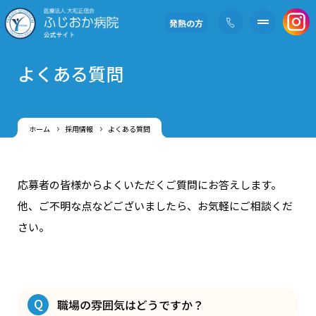
発熱の方
よくある質問
ホーム
採用情報
よくある質問
応募者の皆様からよくいただくご質問にお答えします。
他、ご不明な点などございましたら、お気軽にご相談くだ
さい。
Q
職場の雰囲気はどうですか？