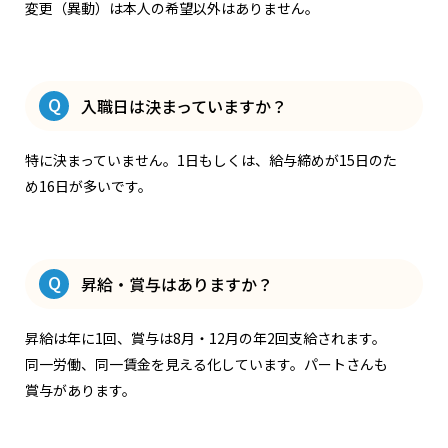
変更（異動）は本人の希望以外はありません。
Q
入職日は決まっていますか？
特に決まっていません。1日もしくは、給与締めが15日のた
め16日が多いです。
Q
昇給・賞与はありますか？
昇給は年に1回、賞与は8月・12月の年2回支給されます。
同一労働、同一賃金を見える化しています。パートさんも
賞与があります。