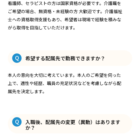
看護師、セラピストの方は国家資格が必要です。介護職を
ご希望の場合、無資格・未経験の方 大歓迎です。介護福祉
士への資格取得支援もあり、希望者は現場で経験を積みな
がら取得を目指していただけます。
Q
希望する配属先で勤務できますか？
本人の意向を大切に考えています。本人のご希望を伺った
上で、適性や経歴、職員の充足状況などを考慮しながら配
属先を決定します。
Q
入職後、配属先の変更（異動）はあります
か？