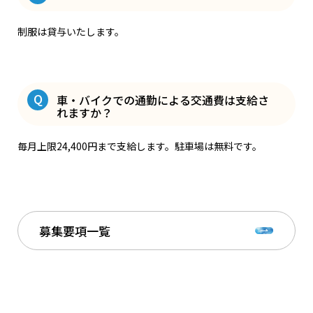
制服は貸与いたします。
Q
車・バイクでの通勤による交通費は支給さ
れますか？
毎月上限24,400円まで支給します。駐車場は無料です。
募集要項一覧