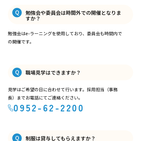
Q
勉強会や委員会は時間外での開催となりま
すか？
勉強会はe-ラーニングを使用しており、委員会も時間内で
の開催です。
Q
職場見学はできますか？
見学はご希望の日に合わせて行います。採用担当（事務
長）までお電話にてご連絡ください。
0952-62-2200
Q
制服は貸与してもらえますか？