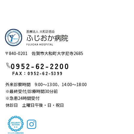
〒840-0201 佐賀市大和町大字尼寺2685
0952-62-2200
FAX：0952-62-5399
外来診察時間 9:00～13:00、14:00～18:00
※最終受付/診療時間30分前
※急患24時間受付
休診日 土曜日午後・日・祝日