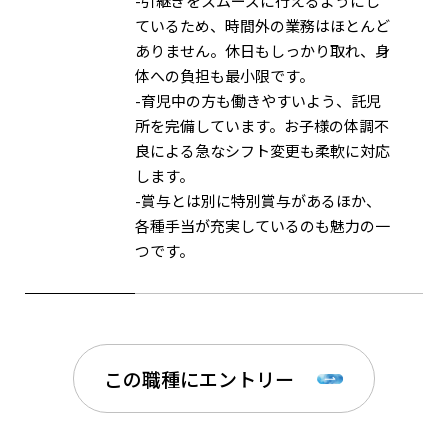
-引継ぎをスムーズに行えるようにし
ているため、時間外の業務はほとんど
ありません。休日もしっかり取れ、身
体への負担も最小限です。
-育児中の方も働きやすいよう、託児
所を完備しています。お子様の体調不
良による急なシフト変更も柔軟に対応
します。
-賞与とは別に特別賞与があるほか、
各種手当が充実しているのも魅力の一
つです。
この職種にエントリー