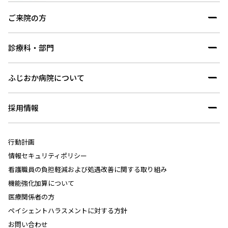
ご来院の方
診療科・部門
ふじおか病院について
採用情報
行動計画
情報セキュリティポリシー
看護職員の負担軽減および処遇改善に関する取り組み
機能強化加算について
医療関係者の方
ペイシェントハラスメントに対する方針
お問い合わせ