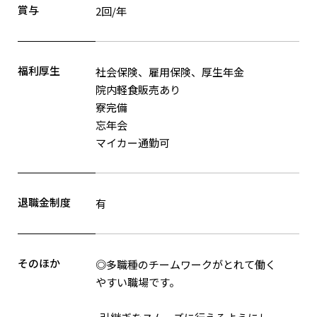
賞与
2回/年
福利厚生
社会保険、雇用保険、厚生年金
院内軽食販売あり
寮完備
忘年会
マイカー通勤可
退職⾦制度
有
そのほか
◎多職種のチームワークがとれて働く
やすい職場です。